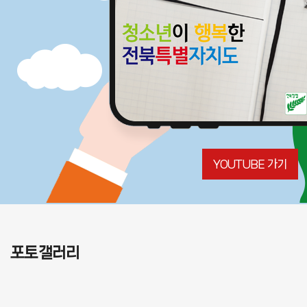
YOUTUBE 가기
포토갤러리