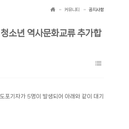
커뮤니티
공지사항
 청소년 역사문화교류 추가합
도포기자가 5명이 발생되어 아래와 같이 대기